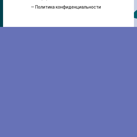
— Политика конфиденциальности