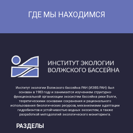
ГДЕ МЫ НАХОДИМСЯ
Институт экологии Волжского бассейна РАН (ИЭВБ РАН) был
основан в 1983 году и занимается изучением структурно-
функциональной организации экосистем бассейна реки Волги,
теоретическими основами сохранения и рационального
использования биологических ресурсов, механизмами адаптации
гидробионтов и устойчивостью водных экосистем, а также
разработкой методологий экологического мониторинга.
РАЗДЕЛЫ