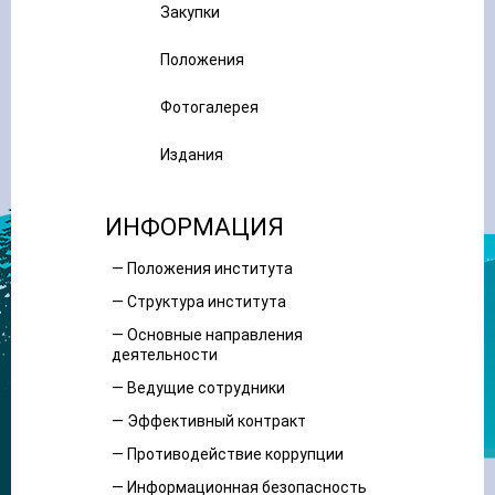
Закупки
Положения
Фотогалерея
Издания
ИНФОРМАЦИЯ
— Положения института
— Структура института
— Основные направления
деятельности
— Ведущие сотрудники
— Эффективный контракт
— Противодействие коррупции
— Информационная безопасность