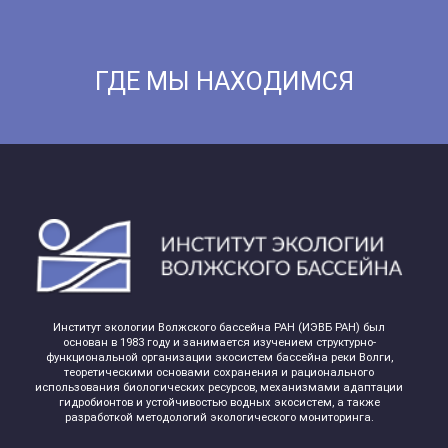
ГДЕ МЫ НАХОДИМСЯ
Институт экологии Волжского бассейна РАН (ИЭВБ РАН) был
основан в 1983 году и занимается изучением структурно-
функциональной организации экосистем бассейна реки Волги,
теоретическими основами сохранения и рационального
использования биологических ресурсов, механизмами адаптации
гидробионтов и устойчивостью водных экосистем, а также
разработкой методологий экологического мониторинга.