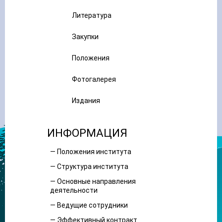
Литература
Закупки
Положения
Фотогалерея
Издания
ИНФОРМАЦИЯ
— Положения института
— Структура института
— Основные направления
деятельности
— Ведущие сотрудники
— Эффективный контракт