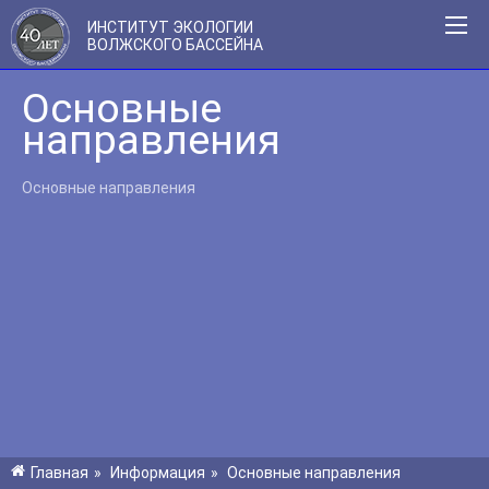
ИНСТИТУТ ЭКОЛОГИИ
ВОЛЖСКОГО БАССЕЙНА
Основные
направления
Основные направления
Главная
»
Информация
»
Основные направления