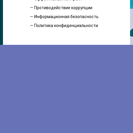
— Противодействие коррупции
— Информационная безопасность
— Политика конфиденциальности