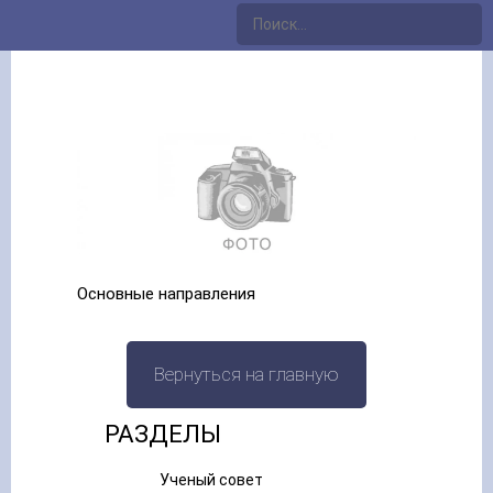
Основные направления
Вернуться на главную
РАЗДЕЛЫ
Ученый совет