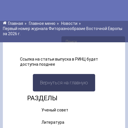
Главная
»
Главное меню
»
Новости
»
Первый номер журнала Фиторазнообразие Восточной Европы
за 2026 г.
Ссылка на статьи выпуска в РИНЦ будет
доступна позднее
Вернуться на главную
РАЗДЕЛЫ
Ученый совет
Литература