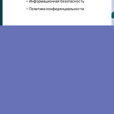
— Информационная безопасность
— Политика конфиденциальности