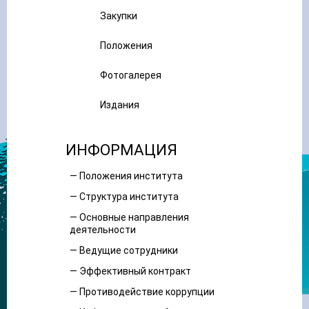
Закупки
Положения
Фотогалерея
Издания
ИНФОРМАЦИЯ
— Положения института
— Структура института
— Основные направления
деятельности
— Ведущие сотрудники
— Эффективный контракт
— Противодействие коррупции