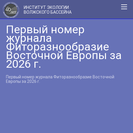
ИНСТИТУТ ЭКОЛОГИИ
ВОЛЖСКОГО БАССЕЙНА
Первый номер
журнала
Фиторазнообразие
Восточной Европы за
2026 г.
Первый номер журнала Фиторазнообразие Восточной
Европы за 2026 г.