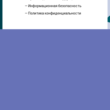
— Информационная безопасность
— Политика конфиденциальности