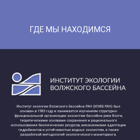
ГДЕ МЫ НАХОДИМСЯ
Институт экологии Волжского бассейна РАН (ИЭВБ РАН) был
основан в 1983 году и занимается изучением структурно-
функциональной организации экосистем бассейна реки Волги,
теоретическими основами сохранения и рационального
использования биологических ресурсов, механизмами адаптации
гидробионтов и устойчивостью водных экосистем, а также
разработкой методологий экологического мониторинга.