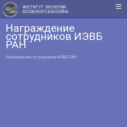
ИНСТИТУТ ЭКОЛОГИИ
ВОЛЖСКОГО БАССЕЙНА
Награждение
сотрудников ИЭВБ
РАН
Награждение сотрудников ИЭВБ РАН