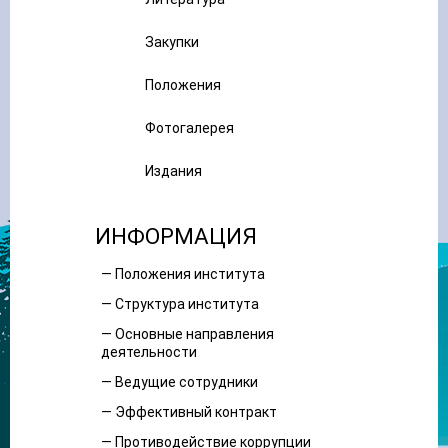
Закупки
Положения
Фотогалерея
Издания
ИНФОРМАЦИЯ
— Положения института
— Структура института
— Основные направления
деятельности
— Ведущие сотрудники
— Эффективный контракт
— Противодействие коррупции