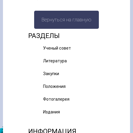
Вернуться на главную
РАЗДЕЛЫ
Ученый совет
Литература
Закупки
Положения
Фотогалерея
Издания
ИНФОРМАЦИЯ