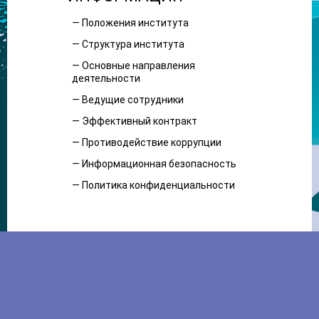
— Положения института
— Структура института
— Основные направления
деятельности
— Ведущие сотрудники
— Эффективный контракт
— Противодействие коррупции
— Информационная безопасность
— Политика конфиденциальности