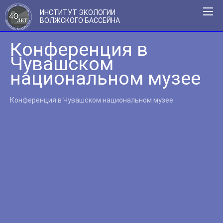
ИНСТИТУТ ЭКОЛОГИИ
ВОЛЖСКОГО БАССЕЙНА
Конференция в
Чувашском
национальном музее
Конференция в Чувашском национальном музее