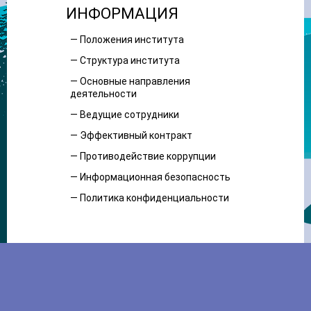
ИНФОРМАЦИЯ
— Положения института
— Структура института
— Основные направления
деятельности
— Ведущие сотрудники
— Эффективный контракт
— Противодействие коррупции
— Информационная безопасность
— Политика конфиденциальности