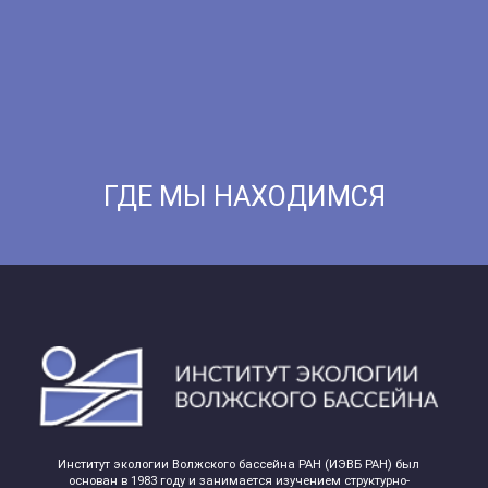
ГДЕ МЫ НАХОДИМСЯ
Институт экологии Волжского бассейна РАН (ИЭВБ РАН) был
основан в 1983 году и занимается изучением структурно-