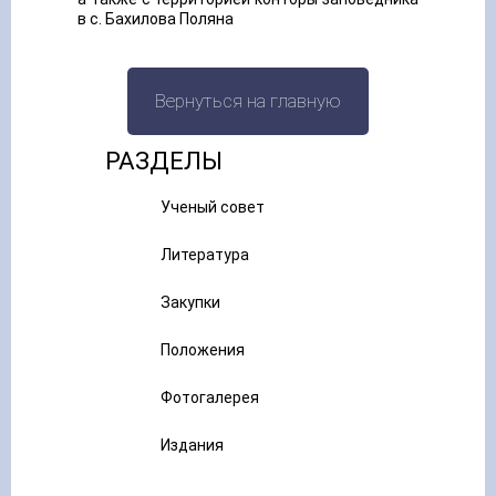
в с. Бахилова Поляна
Вернуться на главную
РАЗДЕЛЫ
Ученый совет
Литература
Закупки
Положения
Фотогалерея
Издания