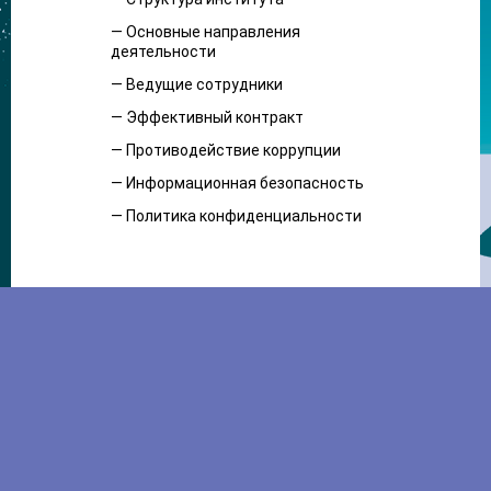
— Основные направления
деятельности
— Ведущие сотрудники
— Эффективный контракт
— Противодействие коррупции
— Информационная безопасность
— Политика конфиденциальности