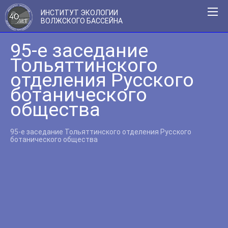
ИНСТИТУТ ЭКОЛОГИИ
ВОЛЖСКОГО БАССЕЙНА
95-е заседание
Тольяттинского
отделения Русского
ботанического
общества
95-е заседание Тольяттинского отделения Русского
ботанического общества