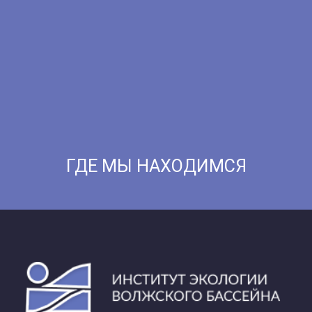
ГДЕ МЫ НАХОДИМСЯ