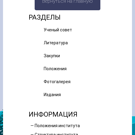
Вернуться на главную
РАЗДЕЛЫ
Ученый совет
Литература
Закупки
Положения
Фотогалерея
Издания
ИНФОРМАЦИЯ
— Положения института
— Структура института