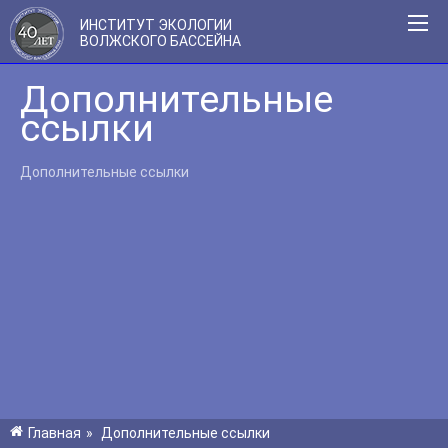
ИНСТИТУТ ЭКОЛОГИИ
ВОЛЖСКОГО БАССЕЙНА
Дополнительные
ссылки
Дополнительные ссылки
Главная
»
Дополнительные ссылки