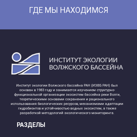
ГДЕ МЫ НАХОДИМСЯ
Институт экологии Волжского бассейна РАН (ИЭВБ РАН) был
основан в 1983 году и занимается изучением структурно-
функциональной организации экосистем бассейна реки Волги,
теоретическими основами сохранения и рационального
использования биологических ресурсов, механизмами адаптации
гидробионтов и устойчивостью водных экосистем, а также
разработкой методологий экологического мониторинга.
РАЗДЕЛЫ