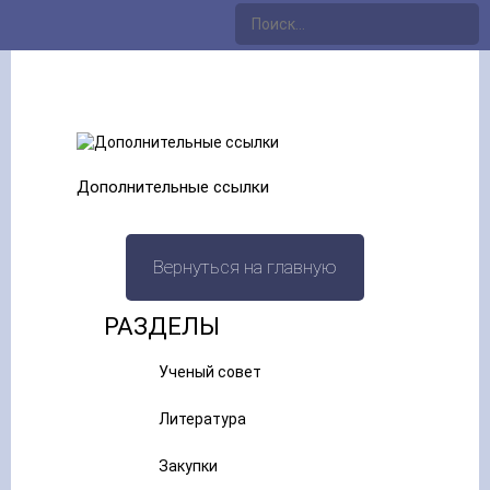
Дополнительные ссылки
Вернуться на главную
РАЗДЕЛЫ
Ученый совет
Литература
Закупки