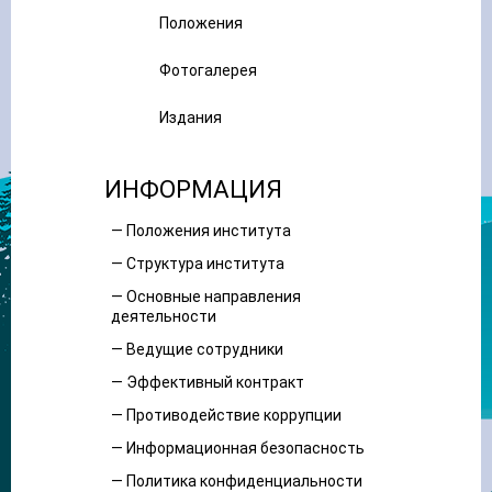
Положения
Фотогалерея
Издания
ИНФОРМАЦИЯ
— Положения института
— Структура института
— Основные направления
деятельности
— Ведущие сотрудники
— Эффективный контракт
— Противодействие коррупции
— Информационная безопасность
— Политика конфиденциальности