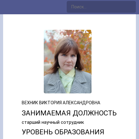
ВЕХНИК ВИКТОРИЯ АЛЕКСАНДРОВНА
ЗАНИМАЕМАЯ ДОЛЖНОСТЬ
старший научный сотрудник
УРОВЕНЬ ОБРАЗОВАНИЯ