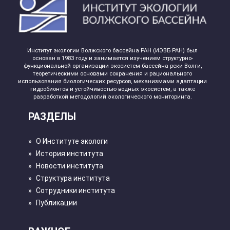
Институт экологии Волжского бассейна РАН (ИЭВБ РАН) был
основан в 1983 году и занимается изучением структурно-
функциональной организации экосистем бассейна реки Волги,
теоретическими основами сохранения и рационального
использования биологических ресурсов, механизмами адаптации
гидробионтов и устойчивостью водных экосистем, а также
разработкой методологий экологического мониторинга.
РАЗДЕЛЫ
»
О Институте экологи
»
История института
»
Новости института
»
Структура института
»
Сотрудники института
»
Публикации