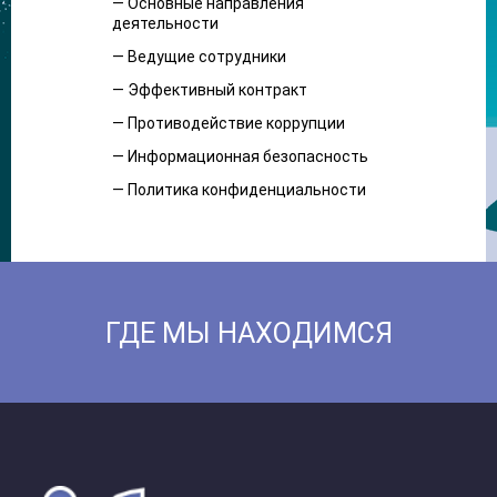
— Основные направления
деятельности
— Ведущие сотрудники
— Эффективный контракт
— Противодействие коррупции
— Информационная безопасность
— Политика конфиденциальности
ГДЕ МЫ НАХОДИМСЯ