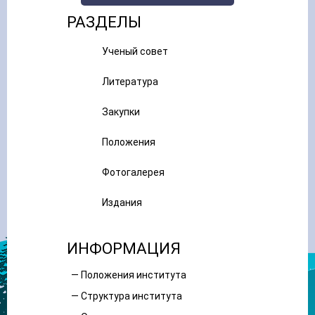
РАЗДЕЛЫ
Ученый совет
Литература
Закупки
Положения
Фотогалерея
Издания
ИНФОРМАЦИЯ
— Положения института
— Структура института