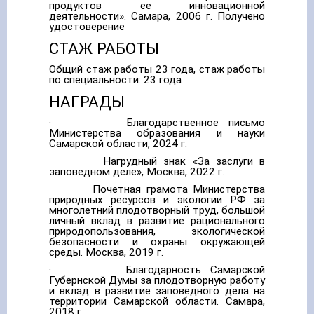
продуктов ее инновационной
деятельности». Самара, 2006 г. Получено
удостоверение
СТАЖ РАБОТЫ
Общий стаж работы 23 года, стаж работы
по специальности: 23 года
НАГРАДЫ
· Благодарственное письмо
Министерства образования и науки
Самарской области, 2024 г.
· Нагрудный знак «За заслуги в
заповедном деле», Москва, 2022 г.
· Почетная грамота Министерства
природных ресурсов и экологии РФ за
многолетний плодотворный труд, большой
личный вклад в развитие рационального
природопользования, экологической
безопасности и охраны окружающей
среды. Москва, 2019 г.
· Благодарность Самарской
Губернской Думы за плодотворную работу
и вклад в развитие заповедного дела на
территории Самарской области. Самара,
2018 г.