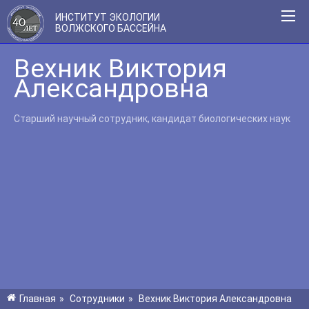
ИНСТИТУТ ЭКОЛОГИИ
ВОЛЖСКОГО БАССЕЙНА
Вехник Виктория
Александровна
Старший научный сотрудник, кандидат биологических наук
Главная
»
Сотрудники
»
Вехник Виктория Александровна