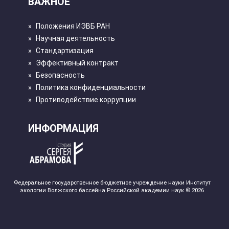
ВАЖНОЕ
»
Положения ИЭВБ РАН
»
Научная деятельность
»
Стандартизация
»
Эффективный контракт
»
Безопасность
»
Политика конфиденциальности
»
Противодействие коррупции
ИНФОРМАЦИЯ
Федеральное государственное бюджетное учреждение науки Институт
экологии Волжского бассейна Российской академии наук © 2026