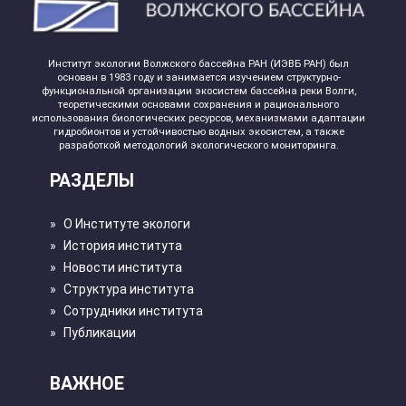
Институт экологии Волжского бассейна РАН (ИЭВБ РАН) был
основан в 1983 году и занимается изучением структурно-
функциональной организации экосистем бассейна реки Волги,
теоретическими основами сохранения и рационального
использования биологических ресурсов, механизмами адаптации
гидробионтов и устойчивостью водных экосистем, а также
разработкой методологий экологического мониторинга.
РАЗДЕЛЫ
»
О Институте экологи
»
История института
»
Новости института
»
Структура института
»
Сотрудники института
»
Публикации
ВАЖНОЕ