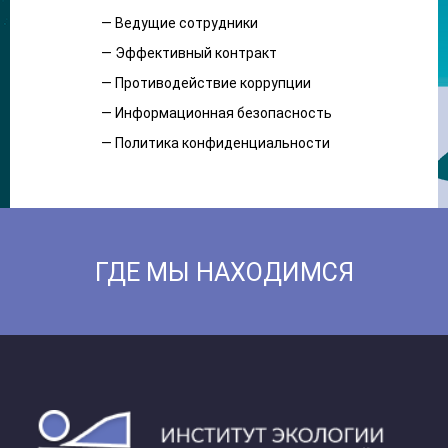
— Ведущие сотрудники
— Эффективный контракт
— Противодействие коррупции
— Информационная безопасность
— Политика конфиденциальности
ГДЕ МЫ НАХОДИМСЯ