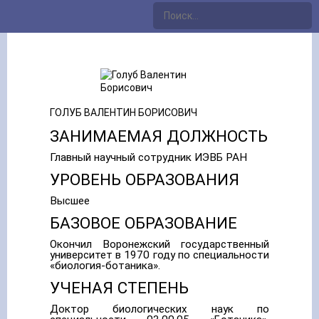
ГОЛУБ ВАЛЕНТИН БОРИСОВИЧ
ЗАНИМАЕМАЯ ДОЛЖНОСТЬ
Главный научный сотрудник ИЭВБ РАН
УРОВЕНЬ ОБРАЗОВАНИЯ
Высшее
БАЗОВОЕ ОБРАЗОВАНИЕ
Окончил Воронежский государственный
университет в 1970 году по специальности
«биология-ботаника».
УЧЕНАЯ СТЕПЕНЬ
Доктор биологических наук по