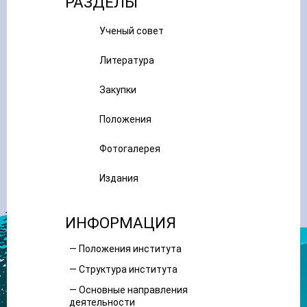
РАЗДЕЛЫ
Ученый совет
Литература
Закупки
Положения
Фотогалерея
Издания
ИНФОРМАЦИЯ
— Положения института
— Структура института
— Основные направления
деятельности