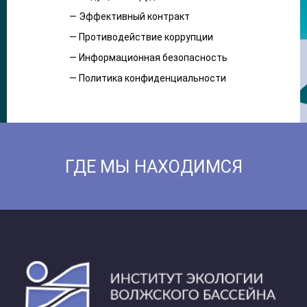
— Эффективный контракт
— Противодействие коррупции
— Информационная безопасность
— Политика конфиденциальности
ГДЕ МЫ НАХОДИМСЯ