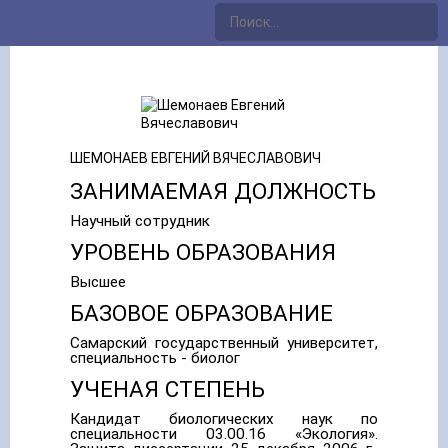
ШЕМОНАЕВ ЕВГЕНИЙ ВЯЧЕСЛАВОВИЧ
ЗАНИМАЕМАЯ ДОЛЖНОСТЬ
Научный сотрудник
УРОВЕНЬ ОБРАЗОВАНИЯ
Высшее
БАЗОВОЕ ОБРАЗОВАНИЕ
Самарский государственный университет,
специальность - биолог
УЧЕНАЯ СТЕПЕНЬ
Кандидат биологических наук по
специальности 03.00.16 «Экология».