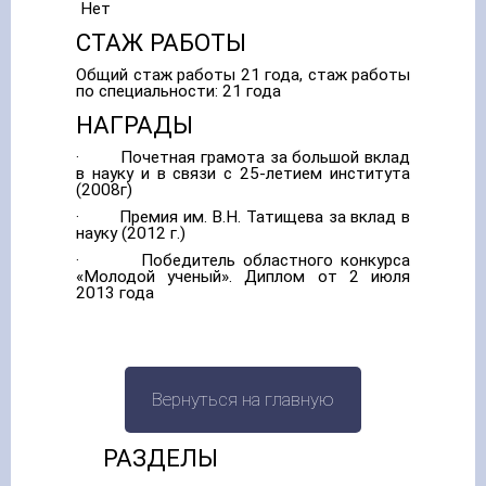
Нет
СТАЖ РАБОТЫ
Общий стаж работы 21 года, стаж работы
по специальности: 21 года
НАГРАДЫ
· Почетная грамота за большой вклад
в науку и в связи с 25-летием института
(2008г)
· Премия им. В.Н. Татищева за вклад в
науку (2012 г.)
· Победитель областного конкурса
«Молодой ученый». Диплом от 2 июля
2013 года
Вернуться на главную
РАЗДЕЛЫ