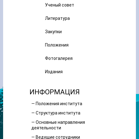
Ученый совет
Литература
Закупки
Положения
Фотогалерея
Издания
ИНФОРМАЦИЯ
— Положения института
— Структура института
— Основные направления
деятельности
— Ведущие сотрудники